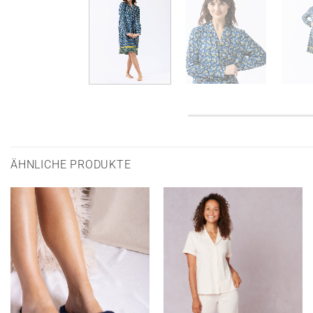
ÄHNLICHE PRODUKTE