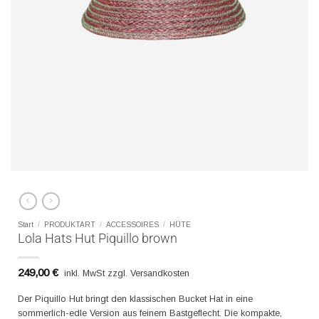
Start
/
PRODUKTART
/
ACCESSOIRES
/
HÜTE
Lola Hats Hut Piquillo brown
249,00
€
inkl. MwSt zzgl. Versandkosten
Der Piquillo Hut bringt den klassischen Bucket Hat in eine
sommerlich-edle Version aus feinem Bastgeflecht. Die kompakte,