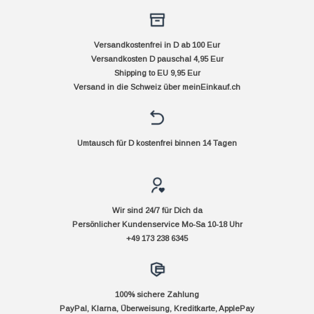
Versandkostenfrei in D ab 100 Eur
Versandkosten D pauschal 4,95 Eur
Shipping to EU 9,95 Eur
Versand in die Schweiz über
meinEinkauf.ch
Umtausch für D kostenfrei binnen 14 Tagen
Wir sind 24/7 für Dich da
Persönlicher Kundenservice Mo-Sa 10-18 Uhr
+49 173 238 6345
100% sichere Zahlung
PayPal, Klarna, Überweisung, Kreditkarte, ApplePay