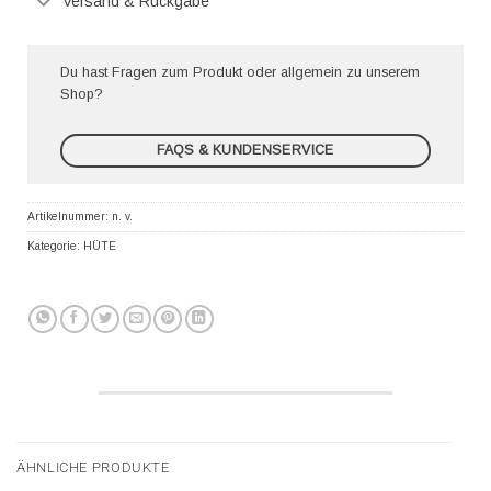
Versand & Rückgabe
Du hast Fragen zum Produkt oder allgemein zu unserem
Shop?
FAQS & KUNDENSERVICE
Artikelnummer:
n. v.
Kategorie:
HÜTE
ÄHNLICHE PRODUKTE