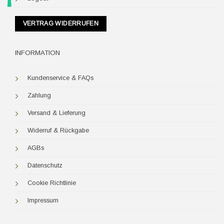
VERTRAG WIDERRUFEN
INFORMATION
Kundenservice & FAQs
Zahlung
Versand & Lieferung
Widerruf & Rückgabe
AGBs
Datenschutz
Cookie Richtlinie
Impressum