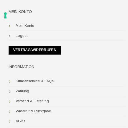
MEIN KONTO
Mein Konto
Logout
VERTRAG WIDERRUFEN
INFORMATION
Kundenservice & FAQs
Zahlung
Versand & Lieferung
Widerruf & Rückgabe
AGBs