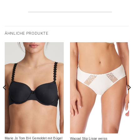
ÄHNLICHE PRODUKTE
Marie Jo Tom BH Gemoldet mit Bügel
Wacoal Slip Lisse weiss