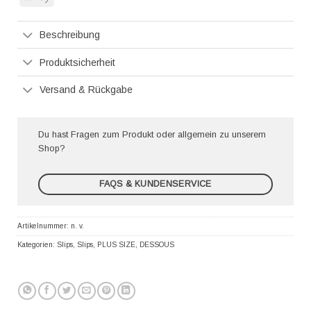
Pay
Beschreibung
Produktsicherheit
Versand & Rückgabe
Du hast Fragen zum Produkt oder allgemein zu unserem
Shop?
FAQS & KUNDENSERVICE
Artikelnummer:
n. v.
Kategorien:
Slips
,
Slips
,
PLUS SIZE
,
DESSOUS