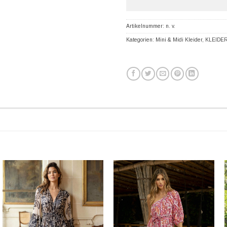
Artikelnummer:
n. v.
Kategorien:
Mini & Midi Kleider
,
KLEIDE