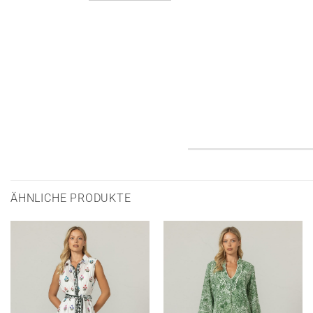
ÄHNLICHE PRODUKTE