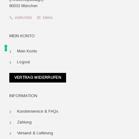
80333 München
ANRUFEN
EMAIL
MEIN KONTO
Mein Konto
Logout
VERTRAG WIDERRUFEN
INFORMATION
Kundenservice & FAQs
Zahlung
Versand & Lieferung