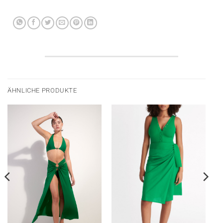
ÄHNLICHE PRODUKTE