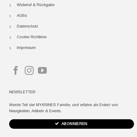
Widerruf & Rückgabe
AGBs
Datenschutz
Cookie Richtlinie
Impressum
NEWSLETTER
Werde Teil der MYKRINES Familie, und erfahre als Erste/r von
Neuigkeiten, Artikeln & Events.
ABONNIEREN