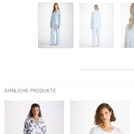
ÄHNLICHE PRODUKTE