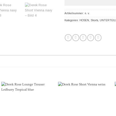
Artikelnummer:
n. v.
Kategorien:
HOSEN
,
Shorts
,
UNTERTEIL