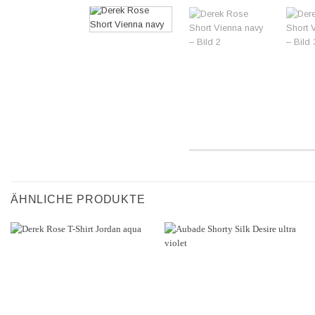
ÄHNLICHE PRODUKTE