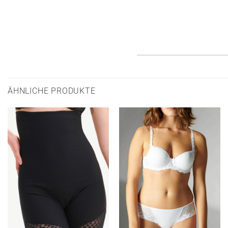
ÄHNLICHE PRODUKTE