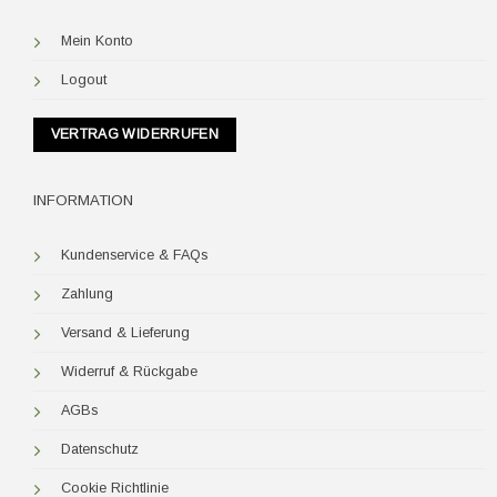
Mein Konto
Logout
VERTRAG WIDERRUFEN
INFORMATION
Kundenservice & FAQs
Zahlung
Versand & Lieferung
Widerruf & Rückgabe
AGBs
Datenschutz
Cookie Richtlinie