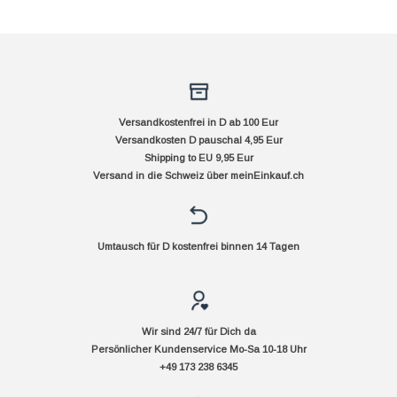
Versandkostenfrei in D ab 100 Eur
Versandkosten D pauschal 4,95 Eur
Shipping to EU 9,95 Eur
Versand in die Schweiz über
meinEinkauf.ch
Umtausch für D kostenfrei binnen 14 Tagen
Wir sind 24/7 für Dich da
Persönlicher Kundenservice Mo-Sa 10-18 Uhr
+49 173 238 6345