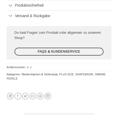
Produktsicherheit
Versand & Rückgabe
Du hast Fragen zum Produkt oder allgemein zu unserem
Shop?
FAQS & KUNDENSERVICE
Artikelnummer:
n. v.
Kategorien:
Miederhöschen & Taillenslips
,
PLUS SIZE
,
SHAPEWEAR
,
SIMONE
PERELE