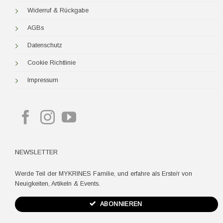
Widerruf & Rückgabe
AGBs
Datenschutz
Cookie Richtlinie
Impressum
NEWSLETTER
Werde Teil der MYKRINES Familie, und erfahre als Erste/r von
Neuigkeiten, Artikeln & Events.
ABONNIEREN