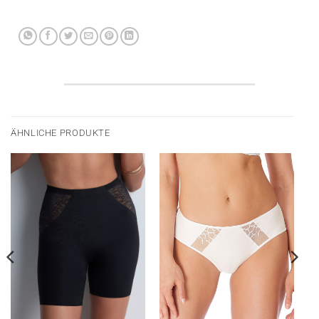
ÄHNLICHE PRODUKTE