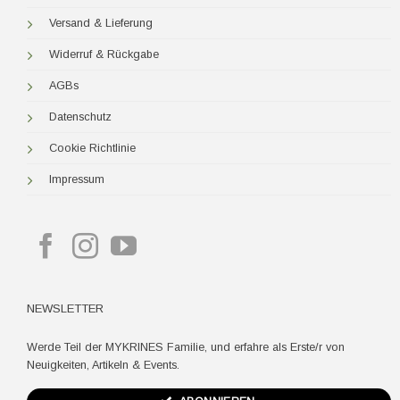
Versand & Lieferung
Widerruf & Rückgabe
AGBs
Datenschutz
Cookie Richtlinie
Impressum
NEWSLETTER
Werde Teil der MYKRINES Familie, und erfahre als Erste/r von
Neuigkeiten, Artikeln & Events.