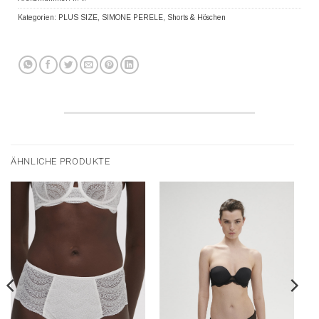
Kategorien:
PLUS SIZE
,
SIMONE PERELE
,
Shorts & Höschen
ÄHNLICHE PRODUKTE