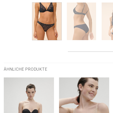
ÄHNLICHE PRODUKTE