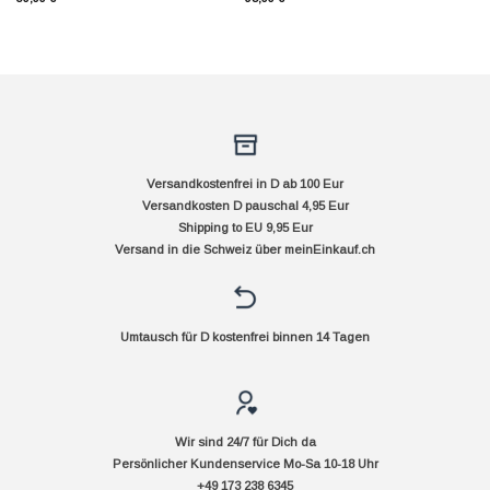
Versandkostenfrei in D ab 100 Eur
Versandkosten D pauschal 4,95 Eur
Shipping to EU 9,95 Eur
Versand in die Schweiz über
meinEinkauf.ch
Umtausch für D kostenfrei binnen 14 Tagen
Wir sind 24/7 für Dich da
Persönlicher Kundenservice Mo-Sa 10-18 Uhr
+49 173 238 6345