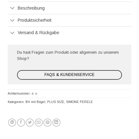
Beschreibung
Produktsicherheit
Versand & Rückgabe
Du hast Fragen zum Produkt oder allgemein zu unserem
Shop?
FAQS & KUNDENSERVICE
Artikelnummer:
n. v.
Kategorien:
BH mit Bügel
,
PLUS SIZE
,
SIMONE PERELE