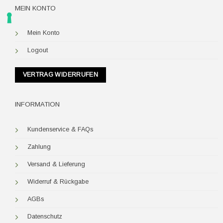
MEIN KONTO
Mein Konto
Logout
VERTRAG WIDERRUFEN
INFORMATION
Kundenservice & FAQs
Zahlung
Versand & Lieferung
Widerruf & Rückgabe
AGBs
Datenschutz