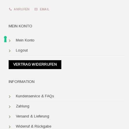
ANRUFEN
EMAIL
MEIN KONTO
Mein Konto
Logout
VERTRAG WIDERRUFEN
INFORMATION
Kundenservice & FAQs
Zahlung
Versand & Lieferung
Widerruf & Rückgabe