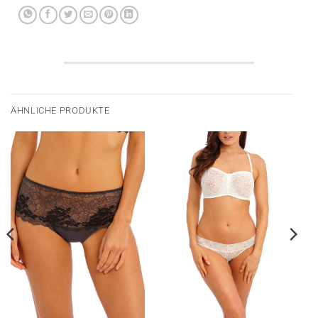
ÄHNLICHE PRODUKTE