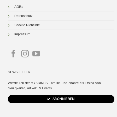
AGBs
Datenschutz
Cookie Richtlinie
Impressum
NEWSLETTER
Werde Teil der MYKRINES Familie, und erfahre als Erste/r von
Neuigkeiten, Artikeln & Events.
ABONNIEREN