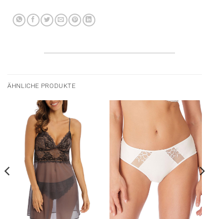
ÄHNLICHE PRODUKTE