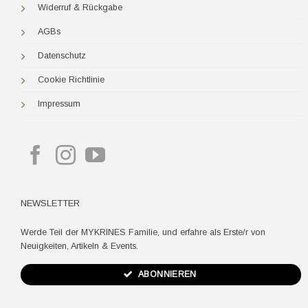
Widerruf & Rückgabe
AGBs
Datenschutz
Cookie Richtlinie
Impressum
NEWSLETTER
Werde Teil der MYKRINES Familie, und erfahre als Erste/r von
Neuigkeiten, Artikeln & Events.
ABONNIEREN