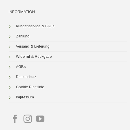
INFORMATION
Kundenservice & FAQs
Zahlung
Versand & Lieferung
Widerruf & Rückgabe
AGBs
Datenschutz
Cookie Richtlinie
Impressum