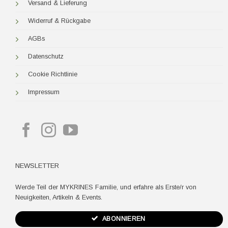
Versand & Lieferung
Widerruf & Rückgabe
AGBs
Datenschutz
Cookie Richtlinie
Impressum
NEWSLETTER
Werde Teil der MYKRINES Familie, und erfahre als Erste/r von
Neuigkeiten, Artikeln & Events.
ABONNIEREN