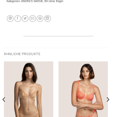
Kategorien:
ANDRES SARDA
,
BH ohne Bügel
ÄHNLICHE PRODUKTE