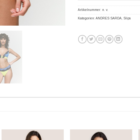
Artikelnummer:
n. v.
Kategorien:
ANDRES SARDA
,
Slips