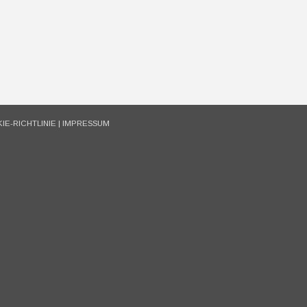
IE-RICHTLINIE
|
IMPRESSUM