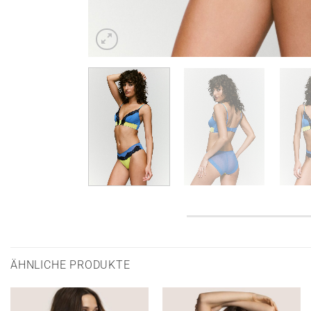
ÄHNLICHE PRODUKTE