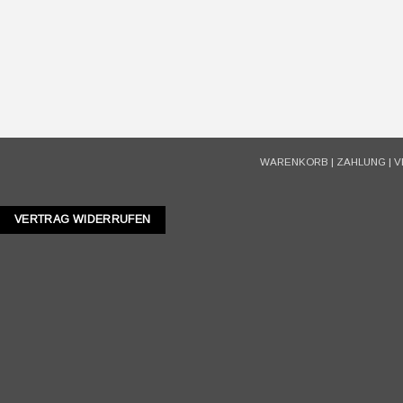
WARENKORB
|
ZAHLUNG
|
V
VERTRAG WIDERRUFEN