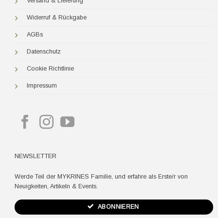
Versand & Lieferung
Widerruf & Rückgabe
AGBs
Datenschutz
Cookie Richtlinie
Impressum
NEWSLETTER
Werde Teil der MYKRINES Familie, und erfahre als Erste/r von
Neuigkeiten, Artikeln & Events.
ABONNIEREN