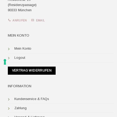
(Residenzpassage)
80333 München
ANRUFEN
EMAIL
MEIN KONTO
Mein Konto
Logout
VERTRAG WIDERRUFEN
INFORMATION
Kundenservice & FAQs
Zahlung