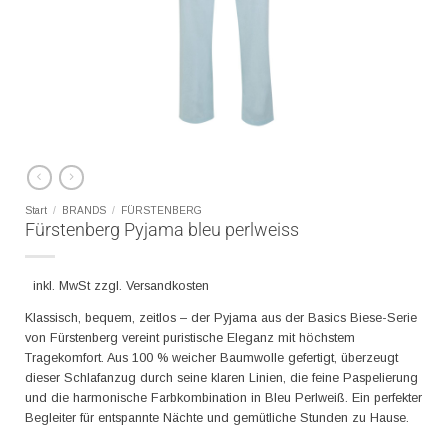
Start
/
BRANDS
/
FÜRSTENBERG
Fürstenberg Pyjama bleu perlweiss
inkl. MwSt zzgl. Versandkosten
Klassisch, bequem, zeitlos – der Pyjama aus der Basics Biese-Serie
von Fürstenberg vereint puristische Eleganz mit höchstem
Tragekomfort. Aus 100 % weicher Baumwolle gefertigt, überzeugt
dieser Schlafanzug durch seine klaren Linien, die feine Paspelierung
und die harmonische Farbkombination in Bleu Perlweiß. Ein perfekter
Begleiter für entspannte Nächte und gemütliche Stunden zu Hause.