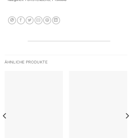
ÄHNLICHE PRODUKTE