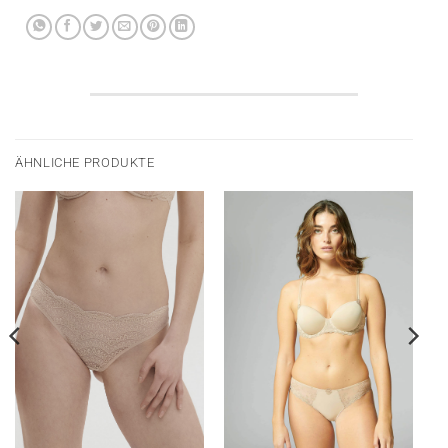
ÄHNLICHE PRODUKTE