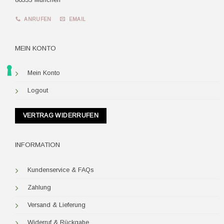
ANRUFEN
EMAIL
MEIN KONTO
Mein Konto
Logout
VERTRAG WIDERRUFEN
INFORMATION
Kundenservice & FAQs
Zahlung
Versand & Lieferung
Widerruf & Rückgabe