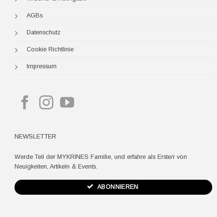
AGBs
Datenschutz
Cookie Richtlinie
Impressum
NEWSLETTER
Werde Teil der MYKRINES Familie, und erfahre als Erste/r von
Neuigkeiten, Artikeln & Events.
ABONNIEREN