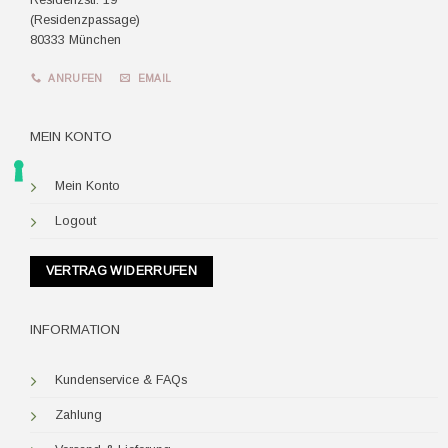
(Residenzpassage)
80333 München
ANRUFEN
EMAIL
MEIN KONTO
Mein Konto
Logout
VERTRAG WIDERRUFEN
INFORMATION
Kundenservice & FAQs
Zahlung