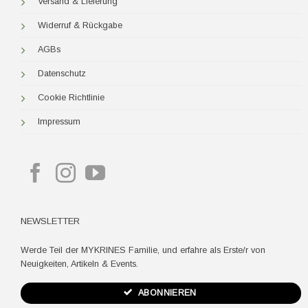
Versand & Lieferung
Widerruf & Rückgabe
AGBs
Datenschutz
Cookie Richtlinie
Impressum
NEWSLETTER
Werde Teil der MYKRINES Familie, und erfahre als Erste/r von
Neuigkeiten, Artikeln & Events.
ABONNIEREN