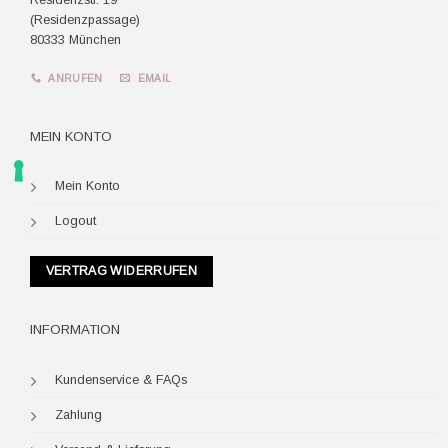
(Residenzpassage)
80333 München
ANRUFEN
EMAIL
MEIN KONTO
Mein Konto
Logout
VERTRAG WIDERRUFEN
INFORMATION
Kundenservice & FAQs
Zahlung