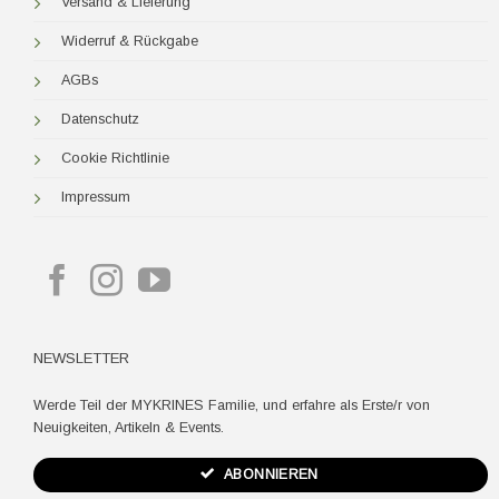
Versand & Lieferung
Widerruf & Rückgabe
AGBs
Datenschutz
Cookie Richtlinie
Impressum
NEWSLETTER
Werde Teil der MYKRINES Familie, und erfahre als Erste/r von
Neuigkeiten, Artikeln & Events.
ABONNIEREN